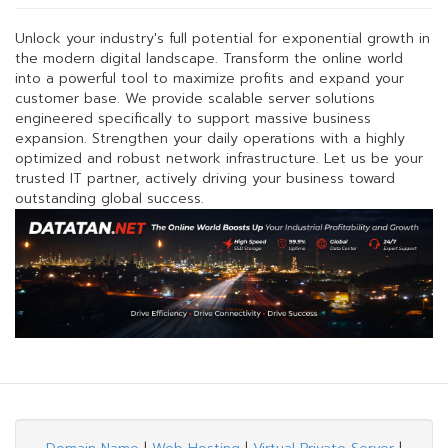
Unlock your industry's full potential for exponential growth in
the modern digital landscape. Transform the online world
into a powerful tool to maximize profits and expand your
customer base. We provide scalable server solutions
engineered specifically to support massive business
expansion. Strengthen your daily operations with a highly
optimized and robust network infrastructure. Let us be your
trusted IT partner, actively driving your business toward
outstanding global success.