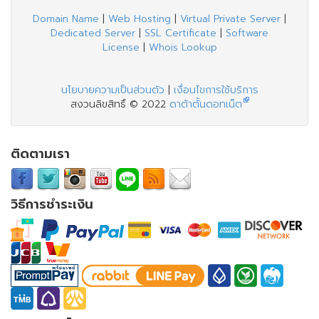
Domain Name
|
Web Hosting
|
Virtual Private Server
|
Dedicated Server
|
SSL Certificate
|
Software
License
|
Whois Lookup
นโยบายความเป็นส่วนตัว
|
เงื่อนไขการใช้บริการ
สงวนลิขสิทธิ์ © 2022
ดาต้าตั้นดอทเน็ต
ติดตามเรา
วิธีการชำระเงิน