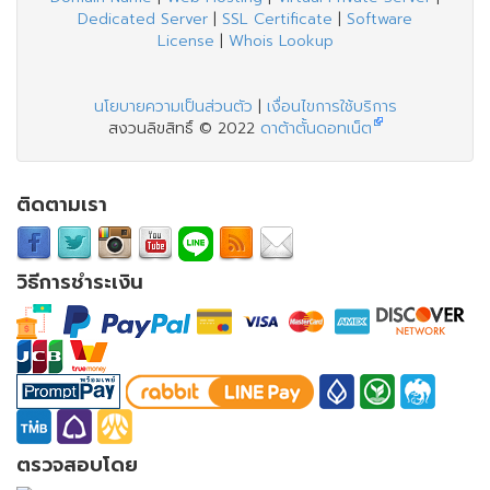
Dedicated Server
|
SSL Certificate
|
Software
License
|
Whois Lookup
นโยบายความเป็นส่วนตัว
|
เงื่อนไขการใช้บริการ
สงวนลิขสิทธิ์ © 2022
ดาต้าตั้นดอทเน็ต
ติดตามเรา
วิธีการชำระเงิน
ตรวจสอบโดย