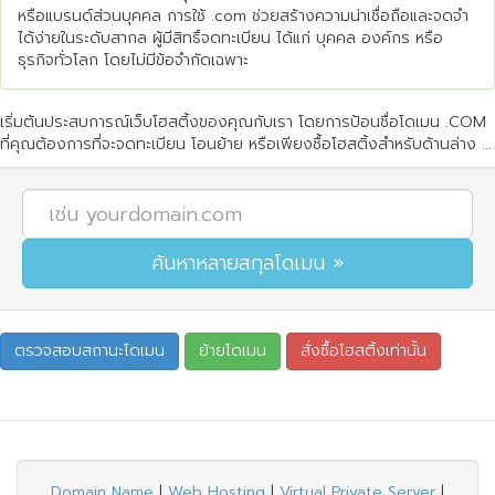
หรือแบรนด์ส่วนบุคคล การใช้ .com ช่วยสร้างความน่าเชื่อถือและจดจำ
ได้ง่ายในระดับสากล ผู้มีสิทธิ์จดทะเบียน ได้แก่ บุคคล องค์กร หรือ
ธุรกิจทั่วโลก โดยไม่มีข้อจำกัดเฉพาะ
เริ่มต้นประสบการณ์เว็บโฮสติ้งของคุณกับเรา โดยการป้อนชื่อโดเมน .COM
ที่คุณต้องการที่จะจดทะเบียน โอนย้าย หรือเพียงซื้อโฮสติ้งสำหรับด้านล่าง ...
Domain Name
|
Web Hosting
|
Virtual Private Server
|