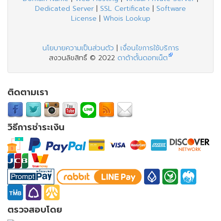
Dedicated Server
|
SSL Certificate
|
Software
License
|
Whois Lookup
นโยบายความเป็นส่วนตัว
|
เงื่อนไขการใช้บริการ
สงวนลิขสิทธิ์ © 2022
ดาต้าตั้นดอทเน็ต
ติดตามเรา
วิธีการชำระเงิน
ตรวจสอบโดย