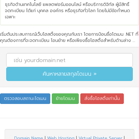
ธุรกิจด้านเทคโนโลยี แพลตฟอร์มออนไลน์ หรือบริการดิจิทัล ผู้มีสิทธิ์
จดทะเบียน ได้แก่ บุคคล องค์กร หรือธุรกิจทั่วโลก โดยไม่มีข้อกำหนด
เฉพาะ
เริ่มต้นประสบการณ์เว็บโฮสติ้งของคุณกับเรา โดยการป้อนชื่อโดเมน .NET ที่
คุณต้องการที่จะจดทะเบียน โอนย้าย หรือเพียงซื้อโฮสติ้งสำหรับด้านล่าง ...
Domain Name
|
Web Hosting
|
Virtual Private Server
|