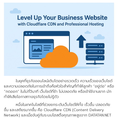
ได้
บ้าง?
รวม
ฟีเจอร์
เด็ด
ที่
หลาย
คน
ยัง
ไม่รู้!
ในยุคที่ธุรกิจออนไลน์เติบโตอย่างรวดเร็ว ความเร็วของเว็บไซต์
และความปลอดภัยในการเข้าถึงคือหัวใจสำคัญที่ทำให้ลูกค้า “อยู่ต่อ” หรือ
“กดออก” ในไม่กี่วินาที เว็บไซต์ที่ช้า ไม่ปลอดภัย หรือเข้าใช้งานยาก มัก
ทำให้เสียโอกาสทางธุรกิจโดยไม่รู้ตัว
หนึ่งในเทคโนโลยีที่ช่วยยกระดับเว็บไซต์ให้ทั้ง เร็วขึ้น ปลอดภัย
ขึ้น และเสถียรมากขึ้น คือ Cloudflare CDN (Content Delivery
Network) และเมื่อจับคู่กับระบบโฮสติ้งคุณภาพสูงจาก DATATAN.NET