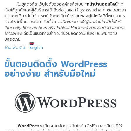
ในยุคดิจิทัล เว็บไซต์ขององค์กรถือเป็น
“หน้าบ้านออนไลน์”
ที่
เปิดให้ลูกค้าและผู้ใช้บริการเข้าถึงข้อมูลและทำธุรกรรมต่าง ๆ ตลอดเวลา
แต่ขณะเดียวกัน เว็บไซต์ก็มักตกเป็นเป้าหมายของผู้ไม่หวังดีที่พยายามหา
ช่องโหว่เพื่อเจาะระบบ ดังนั้น
การเปิดช่องทางให้ผู้พบช่องโหว่ที่ตั้งใจดี
(Security Researchers หรือ Ethical Hackers) สามารถติดต่อองค์กร
ได้โดยตรง
ถือเป็นแนวทางสำคัญที่ช่วยลดความเสี่ยงและเพิ่มความ
ปลอดภัย
อ่านเพิ่มเติม
เกี่ยว
English
กับ
เปิด
ขั้นตอนติดตั้ง WordPress
เผย
อย่างง่าย สำหรับมือใหม่
“ช่อง
ทาง
แจ้ง
ช่อง
โหว่”
ของ
เว็บไซต์
(RFC
9116)
WordPress
เป็นระบบจัดการเว็บไซต์ (CMS) ยอดนิยม ที่ใช้