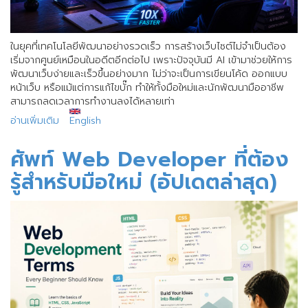
ทำ
ระบบ
อัตโนมัติ
ในยุคที่เทคโนโลยีพัฒนาอย่างรวดเร็ว การสร้างเว็บไซต์ไม่จำเป็นต้อง
เริ่มจากศูนย์เหมือนในอดีตอีกต่อไป เพราะปัจจุบันมี AI เข้ามาช่วยให้การ
พัฒนาเว็บง่ายและเร็วขึ้นอย่างมาก ไม่ว่าจะเป็นการเขียนโค้ด ออกแบบ
หน้าเว็บ หรือแม้แต่การแก้ไขบั๊ก ทำให้ทั้งมือใหม่และนักพัฒนามืออาชีพ
สามารถลดเวลาการทำงานลงได้หลายเท่า
อ่านเพิ่มเติม
เกี่ยว
English
กับ
ทำ
ศัพท์ Web Developer ที่ต้อง
เว็บไซต์
รู้สำหรับมือใหม่ (อัปเดตล่าสุด)
เร็ว
ขึ้น
10
เท่า
ด้วย
AI
+
Hosting
ที่
เหมาะ