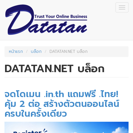
Skip
Togg
to
navig
main
content
หน้าแรก
บล็อก
DATATAN.NET บล็อก
DATATAN.NET บล็อก
จดโดเมน .in.th แถมฟรี .ไทย!
คุ้ม 2 ต่อ สร้างตัวตนออนไลน์
ครบในครั้งเดียว