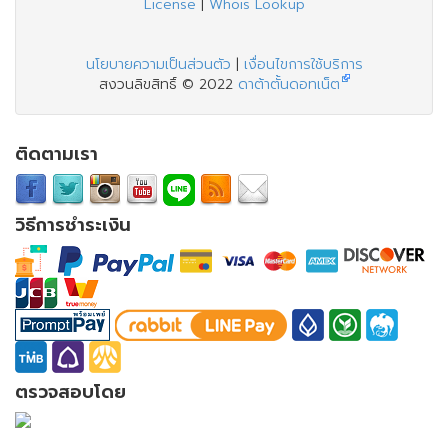
License
|
Whois Lookup
นโยบายความเป็นส่วนตัว
|
เงื่อนไขการใช้บริการ
สงวนลิขสิทธิ์ © 2022
ดาต้าตั้นดอทเน็ต
ติดตามเรา
วิธีการชำระเงิน
ตรวจสอบโดย