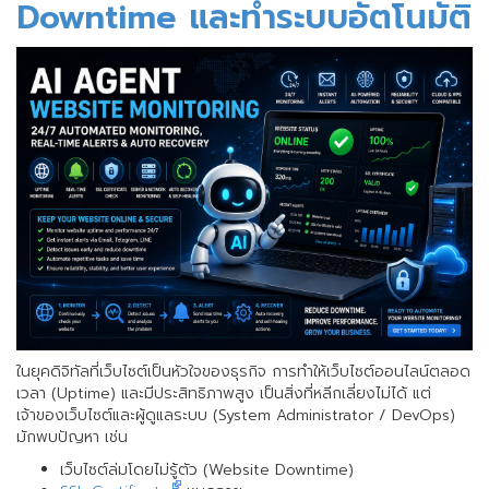
.ไทย!
Downtime และทำระบบอัตโนมัติ
คุ้ม
2
ต่อ
สร้าง
ตัว
ตน
ออนไลน์
ครบ
ใน
ครั้ง
เดียว
ในยุคดิจิทัลที่เว็บไซต์เป็นหัวใจของธุรกิจ การทำให้เว็บไซต์ออนไลน์ตลอด
เวลา (Uptime) และมีประสิทธิภาพสูง เป็นสิ่งที่หลีกเลี่ยงไม่ได้ แต่
เจ้าของเว็บไซต์และผู้ดูแลระบบ (System Administrator / DevOps)
มักพบปัญหา เช่น
เว็บไซต์ล่มโดยไม่รู้ตัว (Website Downtime)