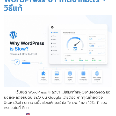
Web
วิธีแก้
Developer
ที่
ต้อง
รู้
สำหรับ
มือ
ใหม่
(อัปเดต
ล่าสุด)
เว็บไซต์ WordPress โหลดช้า ไม่ใช่แค่ทำให้ผู้ใช้งานหงุดหงิด แต่
ยังส่งผลต่ออันดับ SEO บน Google โดยตรง หากคุณกำลังเจอ
ปัญหาเว็บช้า บทความนี้จะช่วยให้คุณเข้าใจ “สาเหตุ” และ “วิธีแก้” แบบ
ครบจบในที่เดียว