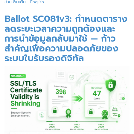
อ่านเพิ่มเติม
เกี่ยว
English
กับ
WordPress
Ballot SC081v3: กำหนดตาราง
ช้า
ลดระยะเวลาความถูกต้องและ
เกิด
จาก
การนำข้อมูลกลับมาใช้ — ก้าว
อะไร
+
สำคัญเพื่อความปลอดภัยของ
วิธี
ระบบใบรับรองดิจิทัล
แก้